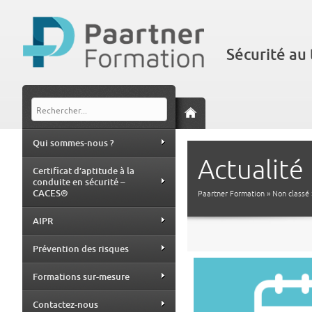
Sécurité au 
Qui sommes-nous ?
Actualité
Certificat d’aptitude à la
conduite en sécurité –
CACES®
Paartner Formation
»
Non classé
AIPR
Prévention des risques
Formations sur-mesure
Contactez-nous