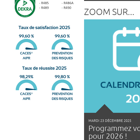
ZOOM SUR...
MARDI 23 DÉCEMBRE 2025
Programmez vo
pour 2026 !