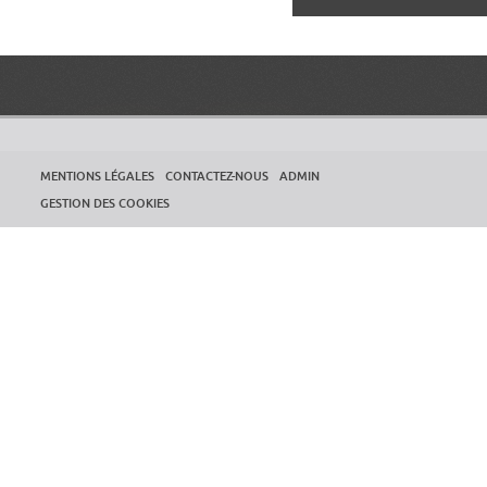
MENTIONS LÉGALES
CONTACTEZ-NOUS
ADMIN
GESTION DES COOKIES