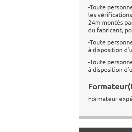
-Toute personne
les vérificatio
24m montés par
du fabricant, po
-Toute personne
à disposition d
-Toute personne
à disposition d
Formateur(t
Formateur exp