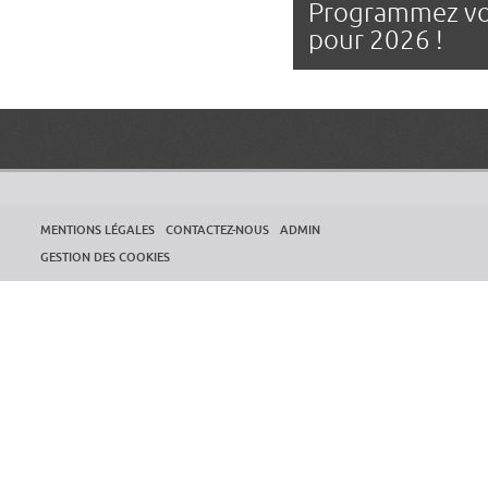
Programmez vo
pour 2026 !
MENTIONS LÉGALES
CONTACTEZ-NOUS
ADMIN
GESTION DES COOKIES