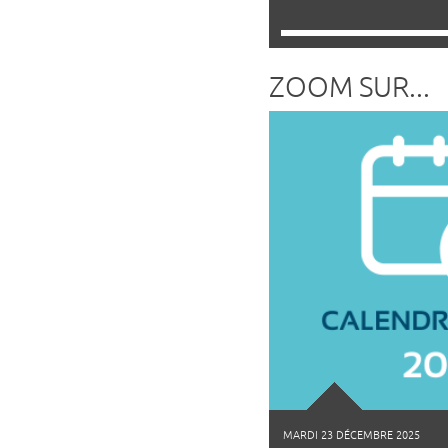
ZOOM SUR...
MARDI 23 DÉCEMBRE 2025