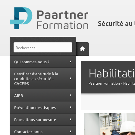
Sécurité au 
Qui sommes-nous ?
Habilitat
Certificat d’aptitude à la
conduite en sécurité –
CACES®
Paartner Formation
» Habilit
AIPR
Prévention des risques
Formations sur-mesure
Contactez-nous