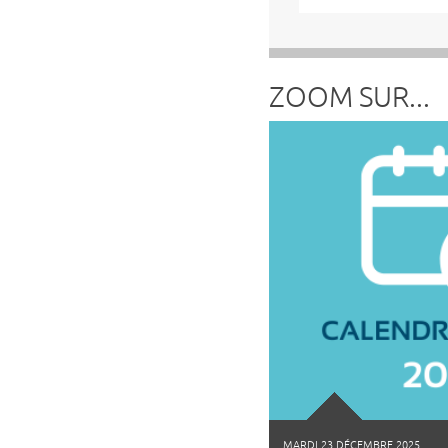
ZOOM SUR...
MARDI 23 DÉCEMBRE 2025