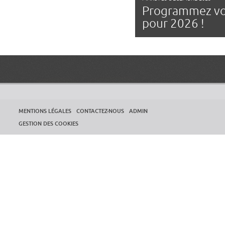
Programmez vo
pour 2026 !
MENTIONS LÉGALES
CONTACTEZ-NOUS
ADMIN
GESTION DES COOKIES