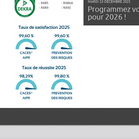
MARDI 23 DÉCEMBRE 2025
Programmez vo
pour 2026 !