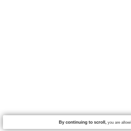
By continuing to scroll,
you are allowin