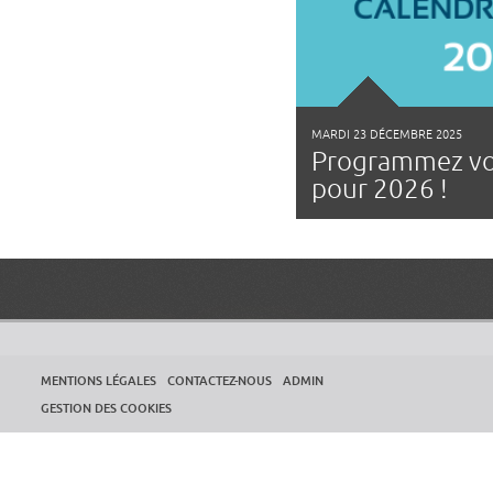
MARDI 23 DÉCEMBRE 2025
Programmez vo
pour 2026 !
MENTIONS LÉGALES
CONTACTEZ-NOUS
ADMIN
GESTION DES COOKIES