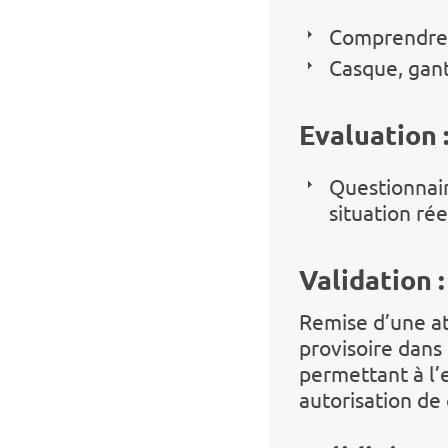
Comprendre 
Casque, gant
Evaluation 
Questionnair
situation ré
Validation :
Remise d’une at
provisoire dans
permettant à l’
autorisation de