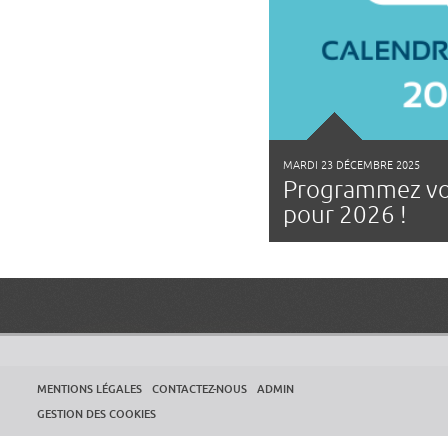
MARDI 23 DÉCEMBRE 2025
Programmez vo
pour 2026 !
MENTIONS LÉGALES
CONTACTEZ-NOUS
ADMIN
GESTION DES COOKIES