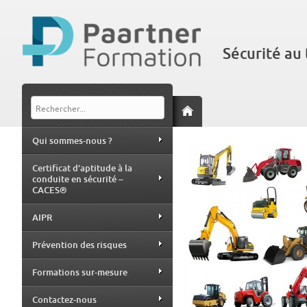
Sécurité au 
Qui sommes-nous ?
Certificat d’aptitude à la
conduite en sécurité –
CACES®
AIPR
Prévention des risques
Formations sur-mesure
Contactez-nous