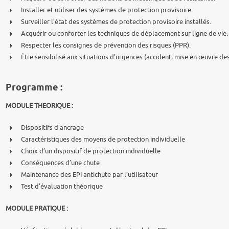
Installer et utiliser des systèmes de protection provisoire.
Surveiller l’état des systèmes de protection provisoire installés.
Acquérir ou conforter les techniques de déplacement sur ligne de vie.
Respecter les consignes de prévention des risques (PPR).
Être sensibilisé aux situations d’urgences (accident, mise en œuvre d
Programme :
MODULE THEORIQUE :
Dispositifs d’ancrage
Caractéristiques des moyens de protection individuelle
Choix d’un dispositif de protection individuelle
Conséquences d’une chute
Maintenance des EPI antichute par l’utilisateur
Test d’évaluation théorique
MODULE PRATIQUE :