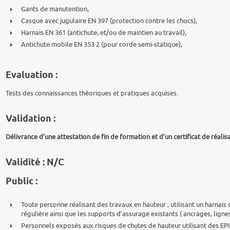
Gants de manutention,
Casque avec jugulaire EN 397 (protection contre les chocs),
Harnais EN 361 (antichute, et/ou de maintien au travail),
Antichute mobile EN 353 2 (pour corde semi-statique),
Evaluation :
Tests des connaissances théoriques et pratiques acquises.
Validation :
Délivrance d’une attestation de fin de formation et d’un certificat de réalisa
Validité : N/C
Public :
Toute personne réalisant des travaux en hauteur ; utilisant un harnais
régulière ainsi que les supports d’assurage existants ( ancrages, lign
Personnels exposés aux risques de chutes de hauteur utilisant des EPI