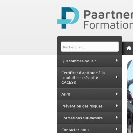
Qui sommes-nous ?
Certificat d’aptitude à la
conduite en sécurité –
CACES®
AIPR
Prévention des risques
Formations sur-mesure
Contactez-nous