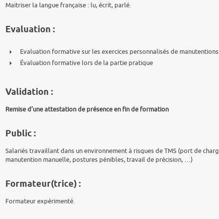
Maitriser la langue française : lu, écrit, parlé.
Evaluation :
Evaluation formative sur les exercices personnalisés de manutentions
Évaluation formative lors de la partie pratique
Validation :
Remise d’une attestation de présence en fin de formation
Public :
Salariés travaillant dans un environnement à risques de TMS (port de charge
manutention manuelle, postures pénibles, travail de précision, …)
Formateur(trice) :
Formateur expérimenté.