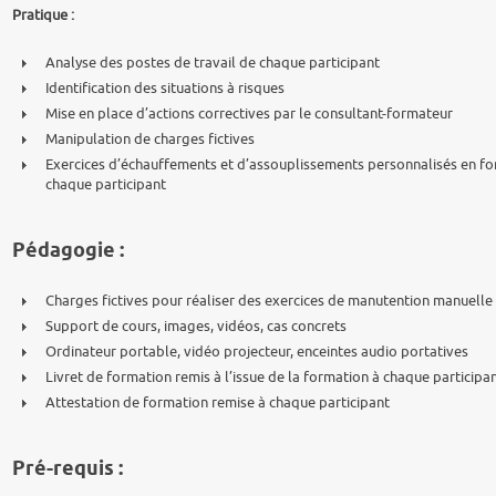
Pratique :
Analyse des postes de travail de chaque participant
Identification des situations à risques
Mise en place d’actions correctives par le consultant-formateur
Manipulation de charges fictives
Exercices d’échauffements et d’assouplissements personnalisés en fon
chaque participant
Pédagogie :
Charges fictives pour réaliser des exercices de manutention manuelle
Support de cours, images, vidéos, cas concrets
Ordinateur portable, vidéo projecteur, enceintes audio portatives
Livret de formation remis à l’issue de la formation à chaque participa
Attestation de formation remise à chaque participant
Pré-requis :