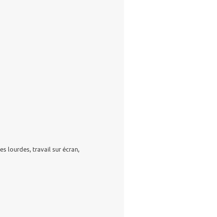
s lourdes, travail sur écran,