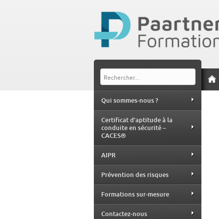
Qui sommes-nous ?
Certificat d’aptitude à la
conduite en sécurité –
CACES®
AIPR
Prévention des risques
Formations sur-mesure
Contactez-nous