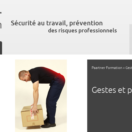
Sécurité au travail, prévention
des risques professionnels
Paartner Formation
» Gest
Gestes et 