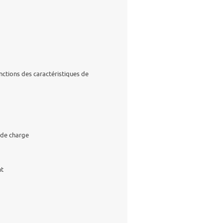
ctions des caractéristiques de
 de charge
nt