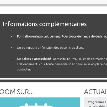
Informations complémentaires
Formation en intra uniquement. Pour toute demande de devis, no
Durée variable en fonction des besoins du client.
Modalités d’accessibilité
: Accessibilité PMR, salles de formation
stationnement. Pour toute demande spécifique, mise en place de
contacter.
OOM SUR...
ACTUAL
Programmez v
Le calendrier 