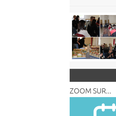
ZOOM SUR...