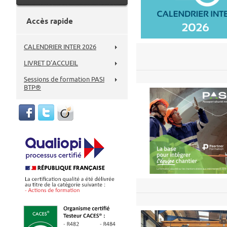
Accès rapide
CALENDRIER INTER 2026
LIVRET D’ACCUEIL
Sessions de formation PASI
BTP®