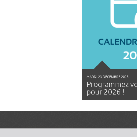
MARDI 23 DÉCEMBRE 2025
Programmez vo
pour 2026 !