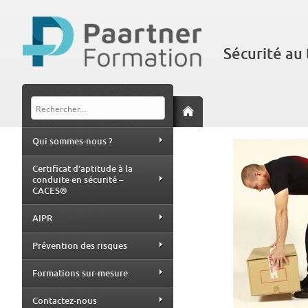
Sécurité au 
Qui sommes-nous ?
Certificat d’aptitude à la
conduite en sécurité –
CACES®
AIPR
Prévention des risques
Formations sur-mesure
Contactez-nous