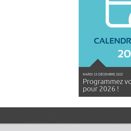
MARDI 23 DÉCEMBRE 2025
Programmez vo
pour 2026 !