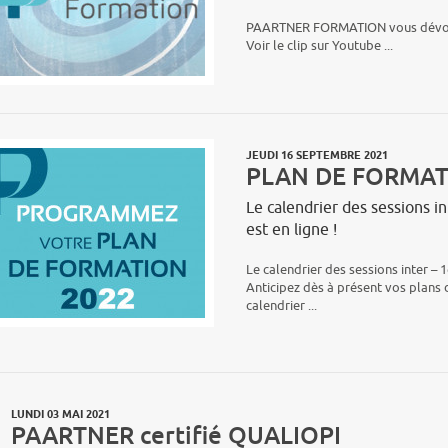
PAARTNER FORMATION vous dévoile 
Voir le clip sur Youtube ...
JEUDI 16 SEPTEMBRE 2021
PLAN DE FORMAT
Le calendrier des sessions i
est en ligne !
Le calendrier des sessions inter – 1
Anticipez dès à présent vos plans 
calendrier ...
LUNDI 03 MAI 2021
PAARTNER certifié QUALIOPI