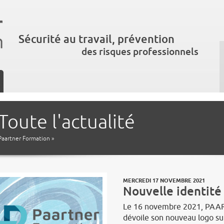
Sécurité au travail, prévention
des risques professionnels
Toute l'actualité
Paartner Formation
»
MERCREDI 17 NOVEMBRE 2021
Nouvelle identité 
Le 16 novembre 2021, PAA
dévoile son nouveau logo sur